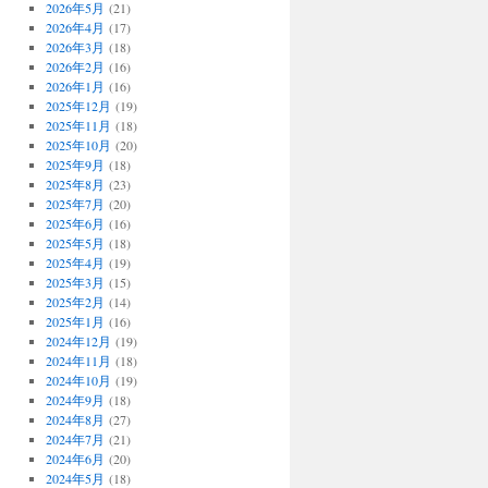
2026年5月
(21)
2026年4月
(17)
2026年3月
(18)
2026年2月
(16)
2026年1月
(16)
2025年12月
(19)
2025年11月
(18)
2025年10月
(20)
2025年9月
(18)
2025年8月
(23)
2025年7月
(20)
2025年6月
(16)
2025年5月
(18)
2025年4月
(19)
2025年3月
(15)
2025年2月
(14)
2025年1月
(16)
2024年12月
(19)
2024年11月
(18)
2024年10月
(19)
2024年9月
(18)
2024年8月
(27)
2024年7月
(21)
2024年6月
(20)
2024年5月
(18)