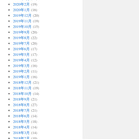
2020年2月
(19)
2020年1月
(16)
2019年12月
(20)
2019年11月
(19)
2019年10月
(15)
2019年9月
(20)
2019年8月
(22)
2019年7月
(20)
2019年6月
(17)
2019年5月
(17)
2019年4月
(12)
2019年3月
(16)
2019年2月
(11)
2019年1月
(16)
2018年12月
(21)
2018年11月
(19)
2018年10月
(14)
2018年9月
(21)
2018年8月
(27)
2018年7月
(21)
2018年6月
(14)
2018年5月
(18)
2018年4月
(14)
2018年3月
(14)
2018年2月
(10)