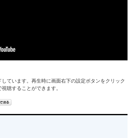
ードしています。再生時に画面右下の設定ボタンをクリック
質で視聴することができます。