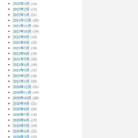
2022年3月
(14)
2022年2月
(13)
2022年1月
(21)
2021年12月
(20)
2021年11月
(20)
2021年10月
(19)
2021年9月
(19)
2021年8月
(23)
2021年7月
(19)
2021年6月
(19)
2021年5月
(20)
2021年4月
(19)
2021年3月
(15)
2021年2月
(16)
2021年1月
(20)
2020年12月
(21)
2020年11月
(19)
2020年10月
(20)
2020年9月
(21)
2020年8月
(24)
2020年7月
(18)
2020年6月
(15)
2020年5月
(19)
2020年4月
(23)
2020年3月
(15)