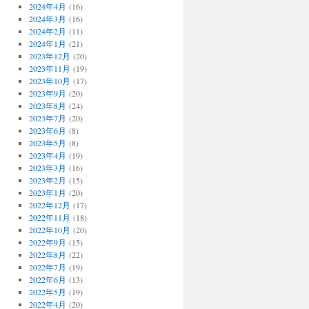
2024年4月
(16)
2024年3月
(16)
2024年2月
(11)
2024年1月
(21)
2023年12月
(20)
2023年11月
(19)
2023年10月
(17)
2023年9月
(20)
2023年8月
(24)
2023年7月
(20)
2023年6月
(8)
2023年5月
(8)
2023年4月
(19)
2023年3月
(16)
2023年2月
(15)
2023年1月
(20)
2022年12月
(17)
2022年11月
(18)
2022年10月
(20)
2022年9月
(15)
2022年8月
(22)
2022年7月
(19)
2022年6月
(13)
2022年5月
(19)
2022年4月
(20)