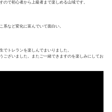
すので初心者から上級者まで楽しめる山域です。
こ系など変化に富んでいて面白い。
生でトレランを楽しんでまいりました。
うございました。またご一緒できますのを楽しみにしてお