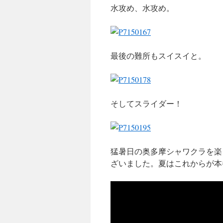
水攻め、水攻め。
最後の難所もスイスイと。
そしてスライダー！
猛暑日の奥多摩シャワクラを楽
ざいました。夏はこれからが本