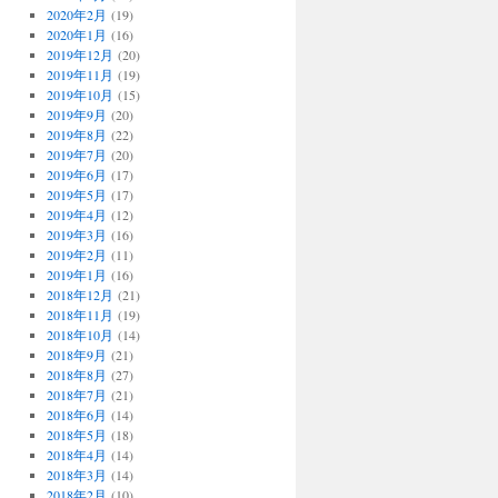
2020年2月
(19)
2020年1月
(16)
2019年12月
(20)
2019年11月
(19)
2019年10月
(15)
2019年9月
(20)
2019年8月
(22)
2019年7月
(20)
2019年6月
(17)
2019年5月
(17)
2019年4月
(12)
2019年3月
(16)
2019年2月
(11)
2019年1月
(16)
2018年12月
(21)
2018年11月
(19)
2018年10月
(14)
2018年9月
(21)
2018年8月
(27)
2018年7月
(21)
2018年6月
(14)
2018年5月
(18)
2018年4月
(14)
2018年3月
(14)
2018年2月
(10)