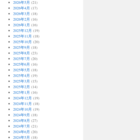
2026年5月
(21)
2026年4月
(17)
2026年3月
(18)
2026年2月
(16)
2026年1月
(16)
2025年12月
(19)
2025年11月
(18)
2025年10月
(20)
2025年9月
(18)
2025年8月
(23)
2025年7月
(20)
2025年6月
(16)
2025年5月
(18)
2025年4月
(19)
2025年3月
(15)
2025年2月
(14)
2025年1月
(16)
2024年12月
(19)
2024年11月
(18)
2024年10月
(19)
2024年9月
(18)
2024年8月
(27)
2024年7月
(21)
2024年6月
(20)
2024年5月
(18)