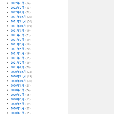
2022年3月
(14)
2022年2月
(13)
2022年1月
(21)
2021年12月
(20)
2021年11月
(20)
2021年10月
(19)
2021年9月
(19)
2021年8月
(23)
2021年7月
(19)
2021年6月
(19)
2021年5月
(20)
2021年4月
(19)
2021年3月
(15)
2021年2月
(16)
2021年1月
(20)
2020年12月
(21)
2020年11月
(19)
2020年10月
(20)
2020年9月
(21)
2020年8月
(24)
2020年7月
(18)
2020年6月
(15)
2020年5月
(19)
2020年4月
(23)
2020年3月
(15)