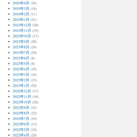
2024年4月
(16)
2024年3月
(16)
2024年2月
(11)
2024年1月
(21)
2023年12月
(20)
2023年11月
(19)
2023年10月
(17)
2023年9月
(20)
2023年8月
(24)
2023年7月
(20)
2023年6月
(8)
2023年5月
(8)
2023年4月
(19)
2023年3月
(16)
2023年2月
(15)
2023年1月
(20)
2022年12月
(17)
2022年11月
(18)
2022年10月
(20)
2022年9月
(15)
2022年8月
(22)
2022年7月
(19)
2022年6月
(13)
2022年5月
(19)
2022年4月
(20)