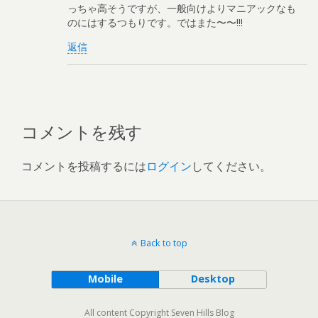
っちゃ高そうですが、一般向けよりマニアックなも
のにはするつもりです。ではまた〜〜!!!
返信
コメントを残す
コメントを投稿するには
ログイン
してください。
Back to top
Mobile
Desktop
All content Copyright Seven Hills Blog