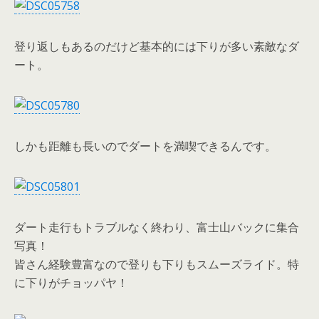
登り返しもあるのだけど基本的には下りが多い素敵なダ
ート。
しかも距離も長いのでダートを満喫できるんです。
ダート走行もトラブルなく終わり、富士山バックに集合
写真！
皆さん経験豊富なので登りも下りもスムーズライド。特
に下りがチョッパヤ！