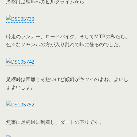
序盤は足柄峠へのヒルクライムから。
峠走のランナー、ロードバイク、そしてMTBの私たち。
色々なジャンルの方が入り乱れて峠に登るのでした。
足柄峠は距離こそ短いけど傾斜がキツイのよね。よいし
ょよいしょ。
無事に足柄峠に到着し、ダートの下りです。