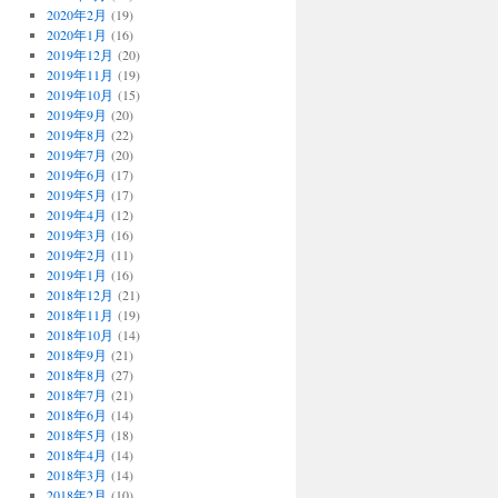
2020年2月
(19)
2020年1月
(16)
2019年12月
(20)
2019年11月
(19)
2019年10月
(15)
2019年9月
(20)
2019年8月
(22)
2019年7月
(20)
2019年6月
(17)
2019年5月
(17)
2019年4月
(12)
2019年3月
(16)
2019年2月
(11)
2019年1月
(16)
2018年12月
(21)
2018年11月
(19)
2018年10月
(14)
2018年9月
(21)
2018年8月
(27)
2018年7月
(21)
2018年6月
(14)
2018年5月
(18)
2018年4月
(14)
2018年3月
(14)
2018年2月
(10)