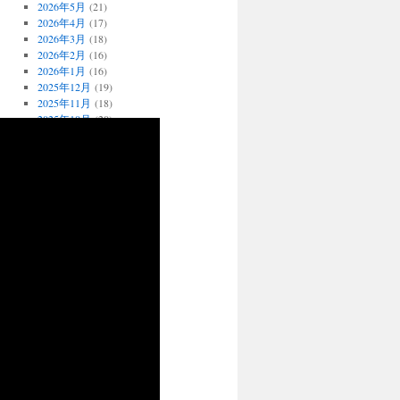
2026年5月
(21)
2026年4月
(17)
2026年3月
(18)
2026年2月
(16)
2026年1月
(16)
2025年12月
(19)
2025年11月
(18)
2025年10月
(20)
2025年9月
(18)
2025年8月
(23)
2025年7月
(20)
2025年6月
(16)
2025年5月
(18)
2025年4月
(19)
2025年3月
(15)
2025年2月
(14)
2025年1月
(16)
2024年12月
(19)
2024年11月
(18)
2024年10月
(19)
2024年9月
(18)
2024年8月
(27)
2024年7月
(21)
2024年6月
(20)
2024年5月
(18)