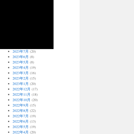
2024年4月
(16)
2024年3月
(16)
2024年2月
(11)
2024年1月
(21)
2023年12月
(20)
2023年11月
(19)
2023年10月
(17)
2023年9月
(20)
2023年8月
(24)
2023年7月
(20)
2023年6月
(8)
2023年5月
(8)
2023年4月
(19)
2023年3月
(16)
2023年2月
(15)
2023年1月
(20)
2022年12月
(17)
2022年11月
(18)
2022年10月
(20)
2022年9月
(15)
2022年8月
(22)
2022年7月
(19)
2022年6月
(13)
2022年5月
(19)
2022年4月
(20)