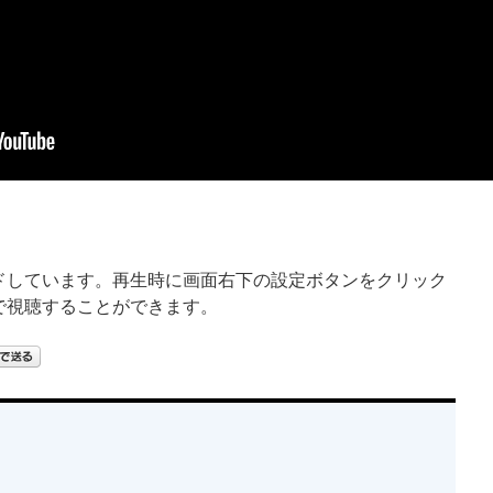
ードしています。再生時に画面右下の設定ボタンをクリック
質で視聴することができます。