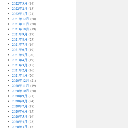
2022年3月
(14)
2022年2月
(13)
2022年1月
(21)
2021年12月
(20)
2021年11月
(20)
2021年10月
(19)
2021年9月
(19)
2021年8月
(23)
2021年7月
(19)
2021年6月
(19)
2021年5月
(20)
2021年4月
(19)
2021年3月
(15)
2021年2月
(16)
2021年1月
(20)
2020年12月
(21)
2020年11月
(19)
2020年10月
(20)
2020年9月
(21)
2020年8月
(24)
2020年7月
(18)
2020年6月
(15)
2020年5月
(19)
2020年4月
(23)
2020年3月
(15)