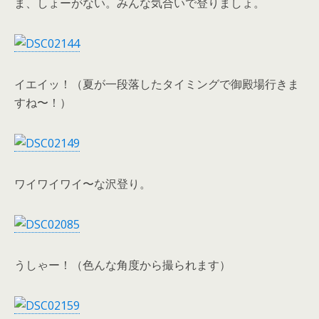
ま、しょーがない。みんな気合いで登りましょ。
イエイッ！（夏が一段落したタイミングで御殿場行きま
すね〜！）
ワイワイワイ〜な沢登り。
うしゃー！（色んな角度から撮られます）