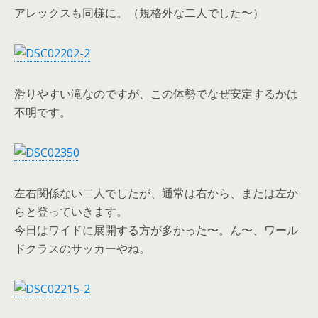
アレックスも同様に。（規格外な二人でした〜）
滑りやすい滝なのですが、この体勢でなぜ安定するかは
不明です。
左右関係ない二人でしたが、通常は右から、または左か
らと登っていきます。
今日はワイドに展開する方が多かった〜。ん〜、ワール
ドクラスのサッカーやね。