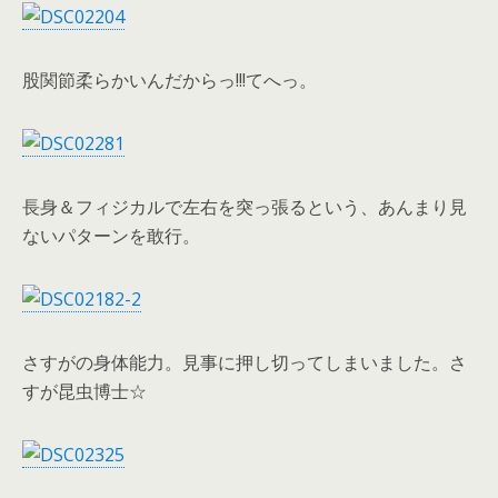
股関節柔らかいんだからっ!!!てへっ。
長身＆フィジカルで左右を突っ張るという、あんまり見
ないパターンを敢行。
さすがの身体能力。見事に押し切ってしまいました。さ
すが昆虫博士☆