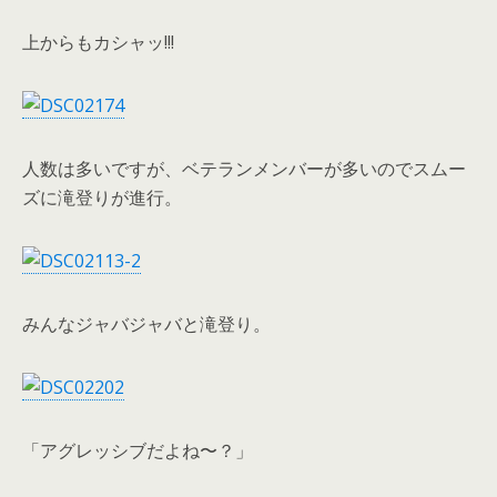
上からもカシャッ!!!
人数は多いですが、ベテランメンバーが多いのでスムー
ズに滝登りが進行。
みんなジャバジャバと滝登り。
「アグレッシブだよね〜？」