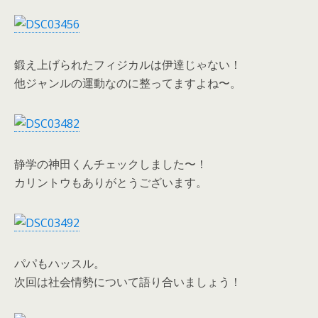
鍛え上げられたフィジカルは伊達じゃない！
他ジャンルの運動なのに整ってますよね〜。
静学の神田くんチェックしました〜！
カリントウもありがとうございます。
パパもハッスル。
次回は社会情勢について語り合いましょう！