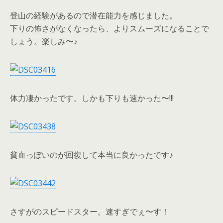
登山の経験があるので潜在能力を感じました。
下りの怖さがなくなったら、よりスムーズになることで
しょう。楽しみ〜♪
体力凄かったです。しかも下りも速かった〜!!!
貧血っぽいのが回復して本当に良かったです♪
さすがのスピードスター。速すぎでぇ〜す！