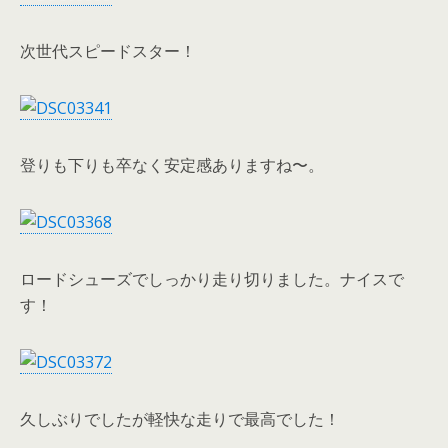
次世代スピードスター！
登りも下りも卒なく安定感ありますね〜。
ロードシューズでしっかり走り切りました。ナイスで
す！
久しぶりでしたが軽快な走りで最高でした！