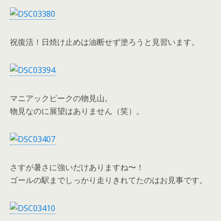
祝復活！日焼け止めは油断せず塗ろうと見習います。
マニアックピークの物見山。
物見なのに展望はありません（笑）。
さすが暑さに強いだけありますね〜！
ゴールの駅までしっかり走りきれてたのはお見事です。