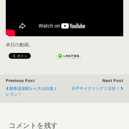
本日の動画。
Previous Post
Next Post
鶴巻温泉駅から大山往復ト
水戸サイクリング１日目！
レラン！
コメントを残す