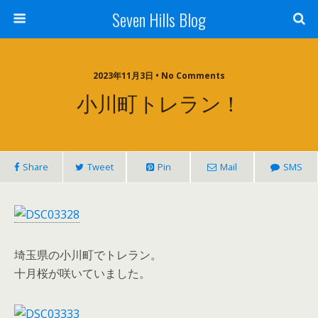
Seven Hills Blog
2023年11月3日 • No Comments
小川町トレラン！
Share
Tweet
Pin
Mail
SMS
埼玉県の小川町でトレラン。
十月桜が咲いていました。