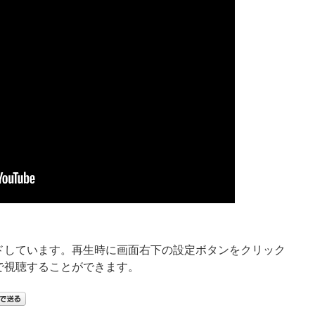
ードしています。再生時に画面右下の設定ボタンをクリック
質で視聴することができます。