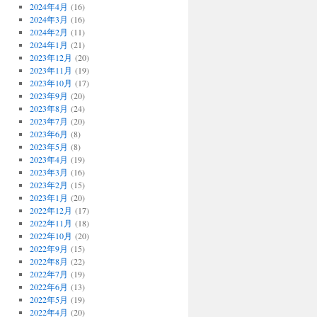
2024年4月
(16)
2024年3月
(16)
2024年2月
(11)
2024年1月
(21)
2023年12月
(20)
2023年11月
(19)
2023年10月
(17)
2023年9月
(20)
2023年8月
(24)
2023年7月
(20)
2023年6月
(8)
2023年5月
(8)
2023年4月
(19)
2023年3月
(16)
2023年2月
(15)
2023年1月
(20)
2022年12月
(17)
2022年11月
(18)
2022年10月
(20)
2022年9月
(15)
2022年8月
(22)
2022年7月
(19)
2022年6月
(13)
2022年5月
(19)
2022年4月
(20)