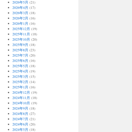
2026年5月
(21)
2026年4月
(17)
2026年3月
(18)
2026年2月
(16)
2026年1月
(16)
2025年12月
(19)
2025年11月
(18)
2025年10月
(20)
2025年9月
(18)
2025年8月
(23)
2025年7月
(20)
2025年6月
(16)
2025年5月
(18)
2025年4月
(19)
2025年3月
(15)
2025年2月
(14)
2025年1月
(16)
2024年12月
(19)
2024年11月
(18)
2024年10月
(19)
2024年9月
(18)
2024年8月
(27)
2024年7月
(21)
2024年6月
(20)
2024年5月
(18)