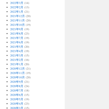
2022年3月
(14)
2022年2月
(13)
2022年1月
(21)
2021年12月
(20)
2021年11月
(20)
2021年10月
(19)
2021年9月
(19)
2021年8月
(23)
2021年7月
(19)
2021年6月
(19)
2021年5月
(20)
2021年4月
(19)
2021年3月
(15)
2021年2月
(16)
2021年1月
(20)
2020年12月
(21)
2020年11月
(19)
2020年10月
(20)
2020年9月
(21)
2020年8月
(24)
2020年7月
(18)
2020年6月
(15)
2020年5月
(19)
2020年4月
(23)
2020年3月
(15)