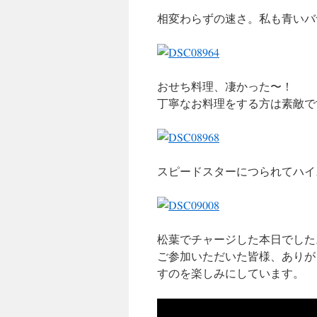
相変わらずの速さ。私も青いバ
おせち料理、凄かった〜！
丁寧なお料理をする方は素敵で
スピードスターにつられてハイ
松葉でチャージした本日でした
ご参加いただいた皆様、ありが
すのを楽しみにしています。