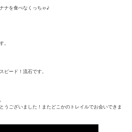
ナナを食べなくっちゃ♪
す。
スピード！流石です。
。
とうございました！またどこかのトレイルでお会いできま