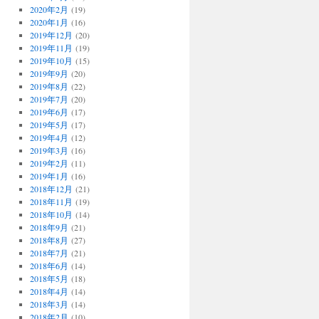
2020年2月
(19)
2020年1月
(16)
2019年12月
(20)
2019年11月
(19)
2019年10月
(15)
2019年9月
(20)
2019年8月
(22)
2019年7月
(20)
2019年6月
(17)
2019年5月
(17)
2019年4月
(12)
2019年3月
(16)
2019年2月
(11)
2019年1月
(16)
2018年12月
(21)
2018年11月
(19)
2018年10月
(14)
2018年9月
(21)
2018年8月
(27)
2018年7月
(21)
2018年6月
(14)
2018年5月
(18)
2018年4月
(14)
2018年3月
(14)
2018年2月
(10)