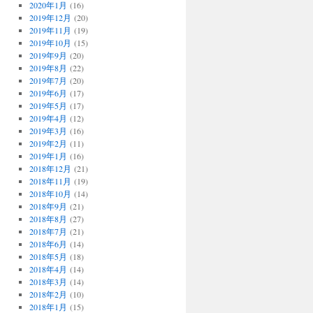
2020年1月
(16)
2019年12月
(20)
2019年11月
(19)
2019年10月
(15)
2019年9月
(20)
2019年8月
(22)
2019年7月
(20)
2019年6月
(17)
2019年5月
(17)
2019年4月
(12)
2019年3月
(16)
2019年2月
(11)
2019年1月
(16)
2018年12月
(21)
2018年11月
(19)
2018年10月
(14)
2018年9月
(21)
2018年8月
(27)
2018年7月
(21)
2018年6月
(14)
2018年5月
(18)
2018年4月
(14)
2018年3月
(14)
2018年2月
(10)
2018年1月
(15)