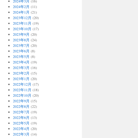
2024年3月
(16)
2024年2月
(11)
2024年1月
(21)
2023年12月
(20)
2023年11月
(19)
2023年10月
(17)
2023年9月
(20)
2023年8月
(24)
2023年7月
(20)
2023年6月
(8)
2023年5月
(8)
2023年4月
(19)
2023年3月
(16)
2023年2月
(15)
2023年1月
(20)
2022年12月
(17)
2022年11月
(18)
2022年10月
(20)
2022年9月
(15)
2022年8月
(22)
2022年7月
(19)
2022年6月
(13)
2022年5月
(19)
2022年4月
(20)
2022年3月
(14)