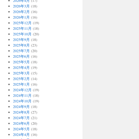
2026年4月
(17)
2026年3月
(18)
2026年2月
(16)
2026年1月
(16)
2025年12月
(19)
2025年11月
(18)
2025年10月
(20)
2025年9月
(18)
2025年8月
(23)
2025年7月
(20)
2025年6月
(16)
2025年5月
(18)
2025年4月
(19)
2025年3月
(15)
2025年2月
(14)
2025年1月
(16)
2024年12月
(19)
2024年11月
(18)
2024年10月
(19)
2024年9月
(18)
2024年8月
(27)
2024年7月
(21)
2024年6月
(20)
2024年5月
(18)
2024年4月
(16)