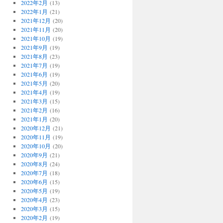
2022年2月
(13)
2022年1月
(21)
2021年12月
(20)
2021年11月
(20)
2021年10月
(19)
2021年9月
(19)
2021年8月
(23)
2021年7月
(19)
2021年6月
(19)
2021年5月
(20)
2021年4月
(19)
2021年3月
(15)
2021年2月
(16)
2021年1月
(20)
2020年12月
(21)
2020年11月
(19)
2020年10月
(20)
2020年9月
(21)
2020年8月
(24)
2020年7月
(18)
2020年6月
(15)
2020年5月
(19)
2020年4月
(23)
2020年3月
(15)
2020年2月
(19)