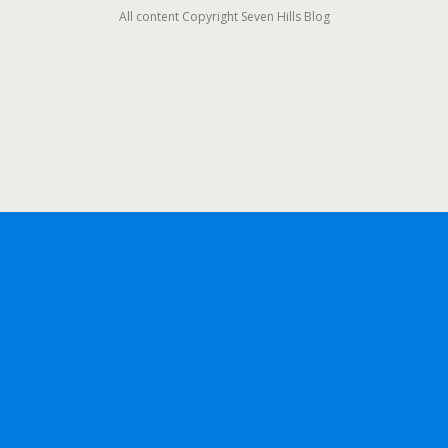
All content Copyright Seven Hills Blog