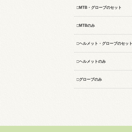
□MTB・グローブのセット
□MTBのみ
□ヘルメット・グローブのセッ
□ヘルメットのみ
□グローブのみ