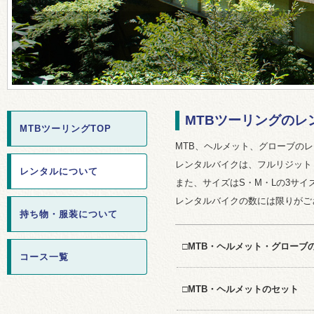
MTBツーリングのレ
MTBツーリングTOP
MTB、ヘルメット、グローブの
レンタルバイクは、フルリジット
レンタルについて
また、サイズはS・M・Lの3サイ
レンタルバイクの数には限りがご
持ち物・服装について
□MTB・ヘルメット・グローブ
コース一覧
□MTB・ヘルメットのセット