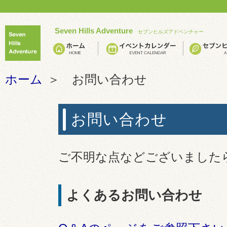
Seven Hills Adventure
セブンヒルズアドベンチャー
ホーム
＞ お問い合わせ
お問い合わせ
ご不明な点などございました
よくあるお問い合わせ