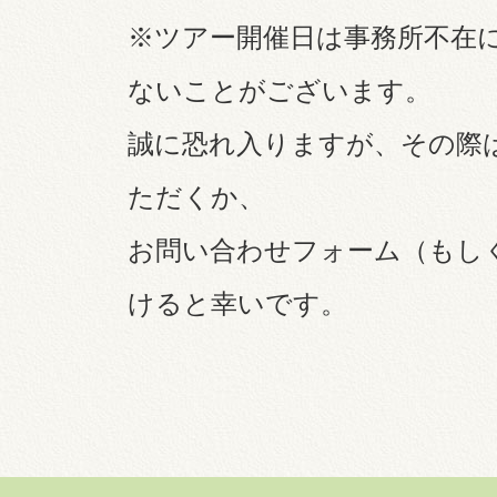
※ツアー開催日は事務所不在
ないことがございます。
誠に恐れ入りますが、その際
ただくか、
お問い合わせフォーム（もし
けると幸いです。