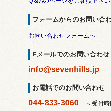
Q＆Aのページをご参照下さい
フォームからのお問い合
お問い合わせフォームへ
Eメールでのお問い合わせ
info@sevenhills.jp
お電話でのお問い合わせ
044-833-3060
＜受付時間