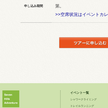
第。
申し込み期間
>>空席状況はイベントカ
イベント一覧
シャワークライミング
トレイルランニング