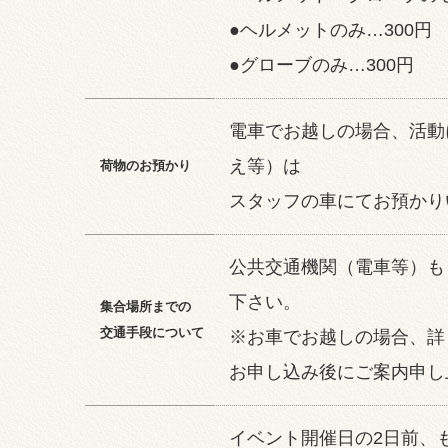
●ヘルメットのみ…300円
●グローブのみ…300円
電車でお越しの場合、活動
え等）は
荷物のお預かり
スタッフの車にてお預かり
公共交通機関（電車等）も
下さい。
集合場所までの
交通手段について
※お車でお越しの場合、詳
お申し込み後にご案内申し
イベント開催日の2日前、