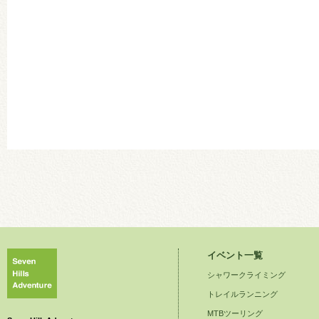
イベント一覧
シャワークライミング
トレイルランニング
MTBツーリング