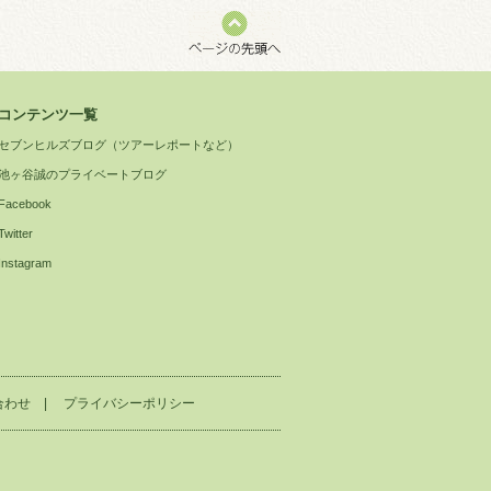
コンテンツ一覧
セブンヒルズブログ（ツアーレポートなど）
池ヶ谷誠のプライベートブログ
Facebook
Twitter
Instagram
合わせ
|
プライバシーポリシー