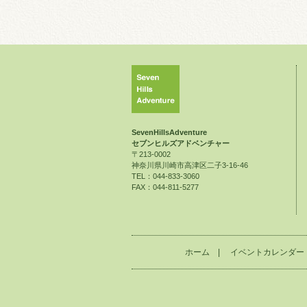
SevenHillsAdventure
セブンヒルズアドベンチャー
〒213-0002
神奈川県川崎市高津区二子3-16-46
TEL：044-833-3060
FAX：044-811-5277
ホーム
|
イベントカレンダー