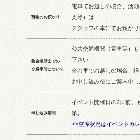
電車でお越しの場合、活動
え等）は
荷物のお預かり
スタッフの車にてお預かり
公共交通機関（電車等）も
下さい。
集合場所までの
交通手段について
※お車でお越しの場合、詳
お申し込み後にご案内申し
イベント開催日の2日前、
第。
申し込み期間
>>空席状況はイベントカ