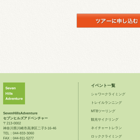
イベント一覧
シャワークライミング
トレイルランニング
MTBツーリング
SevenHillsAdventure
セブンヒルズアドベンチャー
観光サイクリング
〒213-0002
ネイチャートレラン
神奈川県川崎市高津区二子3-16-46
TEL：044-833-3060
ロッククライミング
FAX：044-811-5277