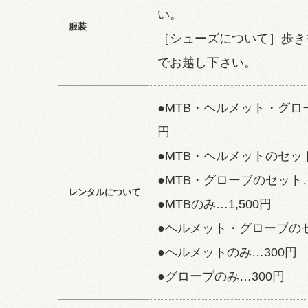
い。
服装
［シューズについて］歩き
でお越し下さい。
●MTB・ヘルメット・グロー
円
●MTB・ヘルメットのセット
●MTB・グローブのセット…1
レンタルについて
●MTBのみ…1,500円
●ヘルメット・グローブのセ
●ヘルメットのみ…300円
●グローブのみ…300円