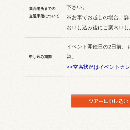
下さい。
集合場所までの
交通手段について
※お車でお越しの場合、詳
お申し込み後にご案内申し
イベント開催日の2日前、
第。
申し込み期間
>>空席状況はイベントカ