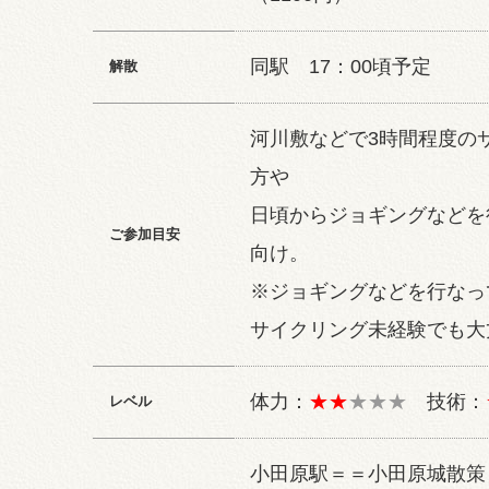
同駅 17：00頃予定
解散
河川敷などで3時間程度の
方や
日頃からジョギングなどを
ご参加目安
向け。
※ジョギングなどを行なっ
サイクリング未経験でも大
体力：
★★
★★★
技術：
レベル
小田原駅＝＝小田原城散策