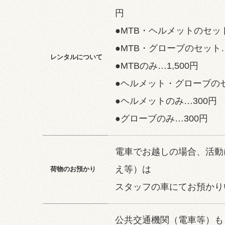
円
●MTB・ヘルメットのセット
●MTB・グローブのセット…1
レンタルについて
●MTBのみ…1,500円
●ヘルメット・グローブのセ
●ヘルメットのみ…300円
●グローブのみ…300円
電車でお越しの場合、活動
え等）は
荷物のお預かり
スタッフの車にてお預かり
公共交通機関（電車等）も