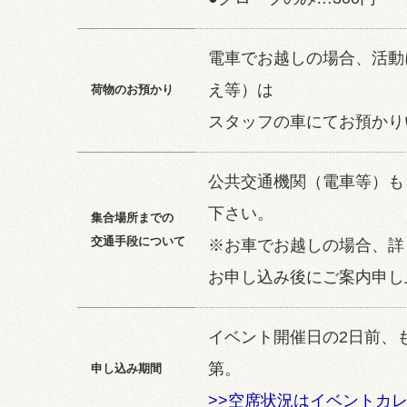
電車でお越しの場合、活動
え等）は
荷物のお預かり
スタッフの車にてお預かり
公共交通機関（電車等）も
下さい。
集合場所までの
交通手段について
※お車でお越しの場合、詳
お申し込み後にご案内申し
イベント開催日の2日前、
第。
申し込み期間
>>空席状況はイベントカ