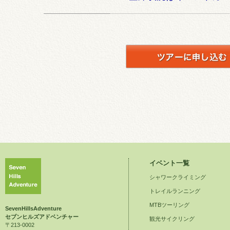
イベント一覧
シャワークライミング
トレイルランニング
MTBツーリング
SevenHillsAdventure
セブンヒルズアドベンチャー
観光サイクリング
〒213-0002