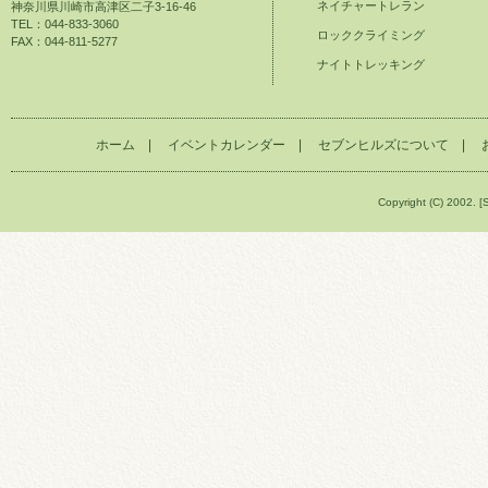
ネイチャートレラン
神奈川県川崎市高津区二子3-16-46
TEL：044-833-3060
ロッククライミング
FAX：044-811-5277
ナイトトレッキング
ホーム
|
イベントカレンダー
|
セブンヒルズについて
|
Copyright (C) 2002. [S