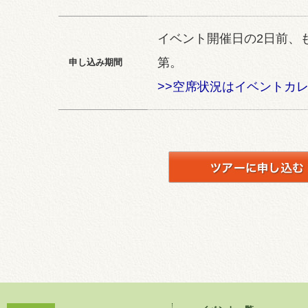
イベント開催日の2日前、
第。
申し込み期間
>>空席状況はイベントカ