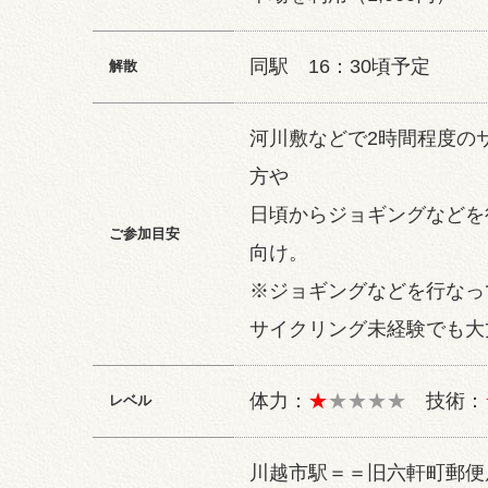
同駅 16：30頃予定
解散
河川敷などで2時間程度の
方や
日頃からジョギングなどを
ご参加目安
向け。
※ジョギングなどを行なっ
サイクリング未経験でも大
体力：
★
★★★★
技術：
レベル
川越市駅＝＝旧六軒町郵便