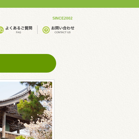
SINCE2002