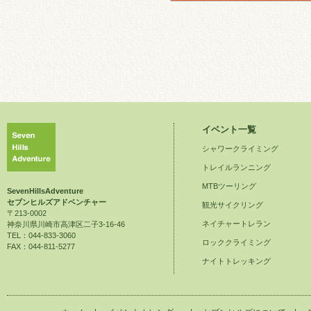
イベント一覧
シャワークライミング
トレイルランニング
MTBツーリング
SevenHillsAdventure
セブンヒルズアドベンチャー
観光サイクリング
〒213-0002
ネイチャートレラン
神奈川県川崎市高津区二子3-16-46
TEL：044-833-3060
ロッククライミング
FAX：044-811-5277
ナイトトレッキング