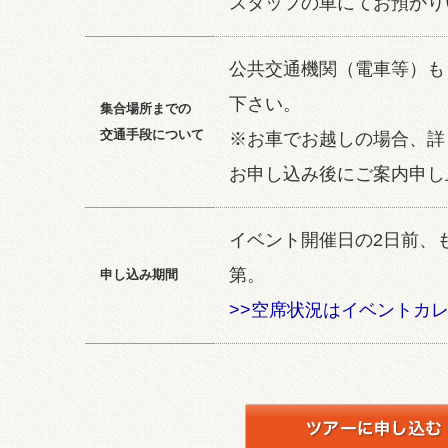
スタッフの車にてお預かり
公共交通機関（電車等）も
下さい。
集合場所までの
交通手段について
※お車でお越しの場合、詳
お申し込み後にご案内申し
イベント開催日の2日前、
第。
申し込み期間
>>空席状況はイベントカ