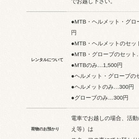
でお越し下さい。
●MTB・ヘルメット・グロー
円
●MTB・ヘルメットのセット
●MTB・グローブのセット…1
レンタルについて
●MTBのみ…1,500円
●ヘルメット・グローブのセ
●ヘルメットのみ…300円
●グローブのみ…300円
電車でお越しの場合、活動
え等）は
荷物のお預かり