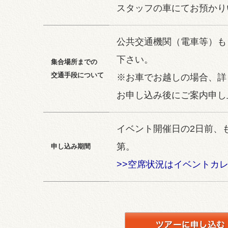
スタッフの車にてお預かり
公共交通機関（電車等）も
下さい。
集合場所までの
交通手段について
※お車でお越しの場合、詳
お申し込み後にご案内申し
イベント開催日の2日前、
第。
申し込み期間
>>空席状況はイベントカ