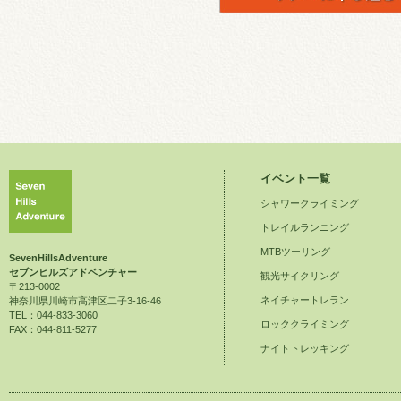
イベント一覧
シャワークライミング
トレイルランニング
MTBツーリング
SevenHillsAdventure
セブンヒルズアドベンチャー
観光サイクリング
〒213-0002
ネイチャートレラン
神奈川県川崎市高津区二子3-16-46
TEL：044-833-3060
ロッククライミング
FAX：044-811-5277
ナイトトレッキング