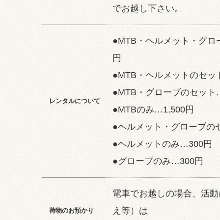
でお越し下さい。
●MTB・ヘルメット・グロー
円
●MTB・ヘルメットのセット
●MTB・グローブのセット…1
レンタルについて
●MTBのみ…1,500円
●ヘルメット・グローブのセ
●ヘルメットのみ…300円
●グローブのみ…300円
電車でお越しの場合、活動
え等）は
荷物のお預かり